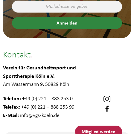
Kontakt
Verein für Gesundheitssport und
Sporttherapie Köln e.V.
Am Wassermann 9, 50829 Köln
Telefon:
+49 (0) 221 – 888 253 0
Telefax:
+49 (0) 221 – 888 253 99
E-Mail:
info
@vgs-koeln.de
Mitglied werden