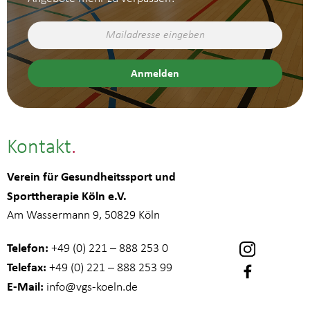
Kontakt
Verein für Gesundheitssport und
Sporttherapie Köln e.V.
Am Wassermann 9, 50829 Köln
Telefon:
+49 (0) 221 – 888 253 0
Telefax:
+49 (0) 221 – 888 253 99
E-Mail:
info
@vgs-koeln.de