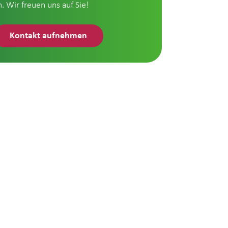
n. Wir freuen uns auf Sie!
Kontakt aufnehmen