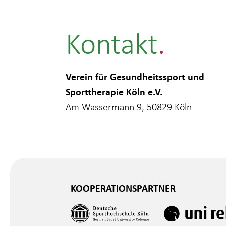
Kontakt
Verein für Gesundheitssport und
Sporttherapie Köln e.V.
Am Wassermann 9, 50829 Köln
KOOPERATIONSPARTNER