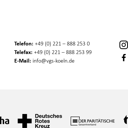
Telefon:
+49 (0) 221 – 888 253 0
Telefax:
+49 (0) 221 – 888 253 99
E-Mail:
info
@vgs-koeln.de