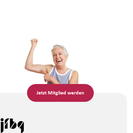
Jetzt
Mitglied werden