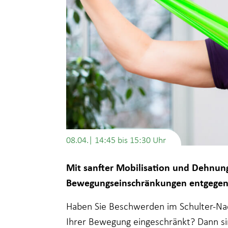
08.04.| 14:45
bis
15:30
Mit sanfter Mobilisation und Dehnu
Bewegungseinschränkungen entgegen
Haben Sie Beschwerden im Schulter-Nack
Ihrer Bewegung eingeschränkt? Dann sin