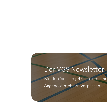
Der VGS Newsletter
Melden Sie sich jetzt an, um kei
Angebote mehr zu verpassen!