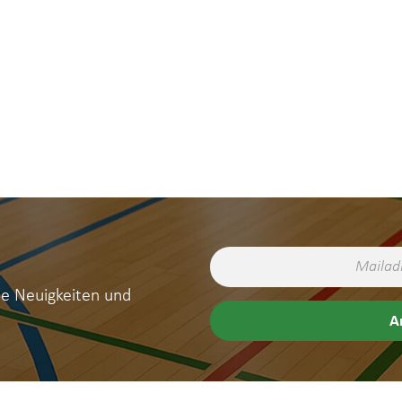
ne Neuigkeiten und