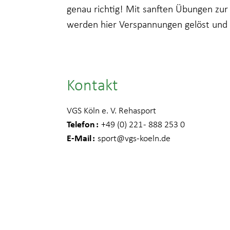
genau richtig! Mit sanften Übungen zur
werden hier Verspannungen gelöst und
Kontakt
VGS Köln e. V. Rehasport
Telefon
+49 (0) 221 - 888 253 0
E-Mail
sport
@vgs-koeln.de