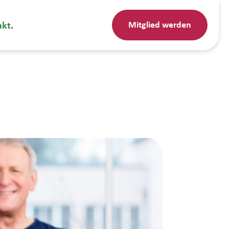
Mitglied werden
akt