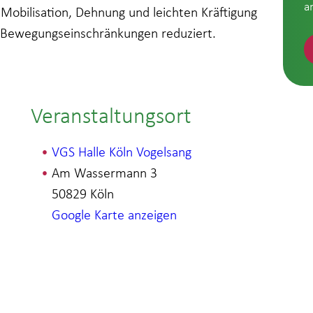
a
 Mobilisation, Dehnung und leichten Kräftigung
 Bewegungseinschränkungen reduziert.
Veranstaltungsort
VGS Halle Köln Vogelsang
Am Wassermann 3
50829
Köln
Google Karte anzeigen