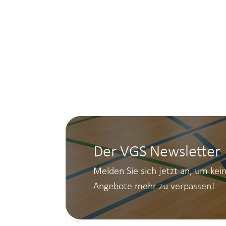
Der VGS Newsletter
Melden Sie sich jetzt an, um kei
Angebote mehr zu verpassen!