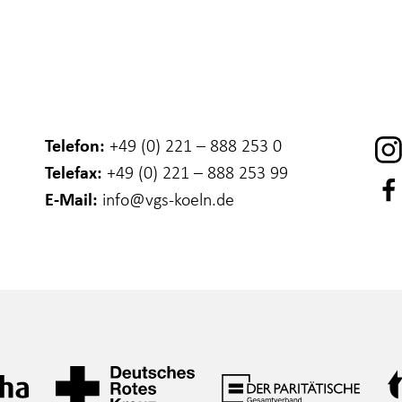
Telefon:
+49 (0) 221 – 888 253 0
Telefax:
+49 (0) 221 – 888 253 99
E-Mail:
info
@vgs-koeln.de