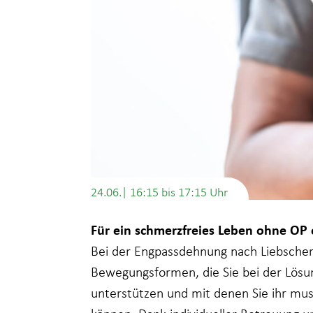
24.06.| 16:15
bis
17:15
Für ein schmerzfreies Leben ohne O
Bei der Engpassdehnung nach Liebscher
Bewegungsformen, die Sie bei der Lös
unterstützen und mit denen Sie ihr musk