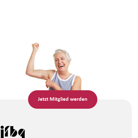
Jetzt
Mitglied werden