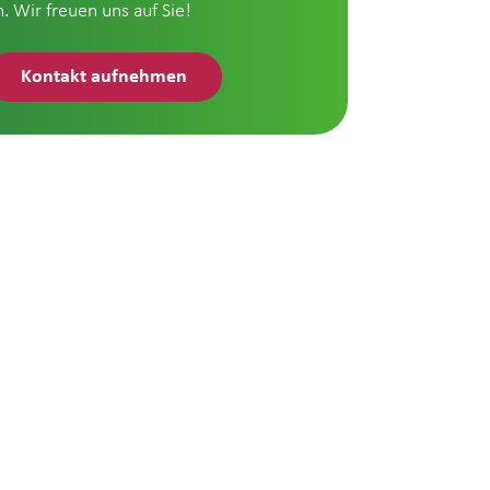
n. Wir freuen uns auf Sie!
Kontakt aufnehmen