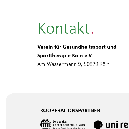
Kontakt
Verein für Gesundheitssport und
Sporttherapie Köln e.V.
Am Wassermann 9, 50829 Köln
KOOPERATIONSPARTNER