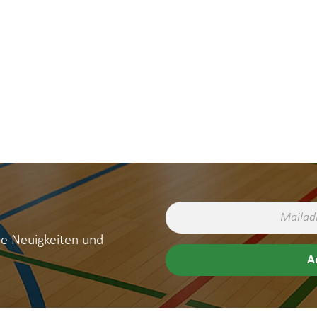
ne Neuigkeiten und