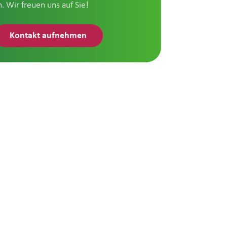
n. Wir freuen uns auf Sie!
Kontakt aufnehmen