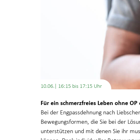
10.06.| 16:15
bis
17:15
Für ein schmerzfreies Leben ohne O
Bei der Engpassdehnung nach Liebscher
Bewegungsformen, die Sie bei der Lös
unterstützen und mit denen Sie ihr musk