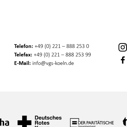
Telefon:
+49 (0) 221 – 888 253 0
Telefax:
+49 (0) 221 – 888 253 99
E-Mail:
info
@vgs-koeln.de