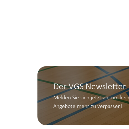
Der VGS Newsletter
Melden Sie sich jetzt an, um kei
Angebote mehr zu verpassen!