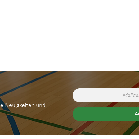
ne Neuigkeiten und