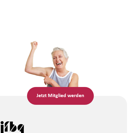
Jetzt
Mitglied werden