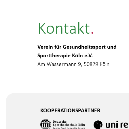
Kontakt
Verein für Gesundheitssport und
Sporttherapie Köln e.V.
Am Wassermann 9, 50829 Köln
KOOPERATIONSPARTNER