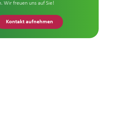
n. Wir freuen uns auf Sie!
Kontakt aufnehmen