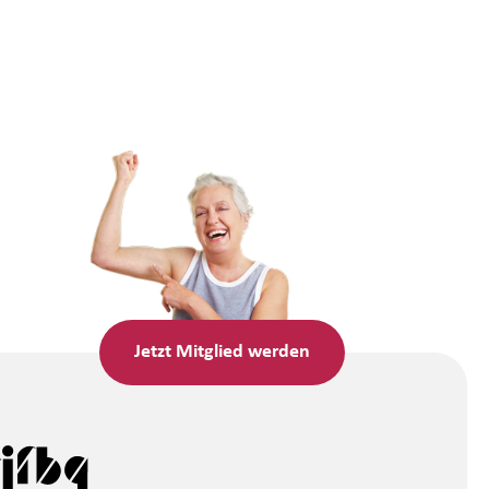
Jetzt
Mitglied werden