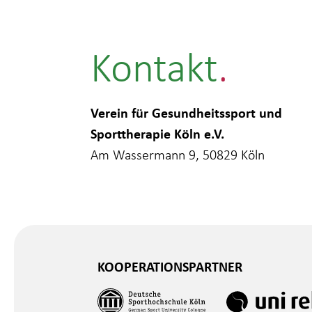
Kontakt
Verein für Gesundheitssport und
Sporttherapie Köln e.V.
Am Wassermann 9, 50829 Köln
KOOPERATIONSPARTNER