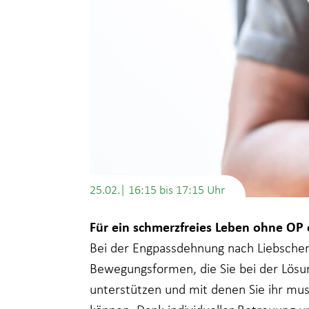
25.02.| 16:15
bis
17:15
Für ein schmerzfreies Leben ohne O
Bei der Engpassdehnung nach Liebscher
Bewegungsformen, die Sie bei der Lös
unterstützen und mit denen Sie ihr musk