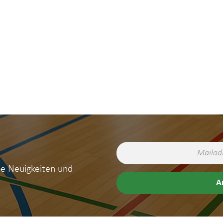
ne Neuigkeiten und