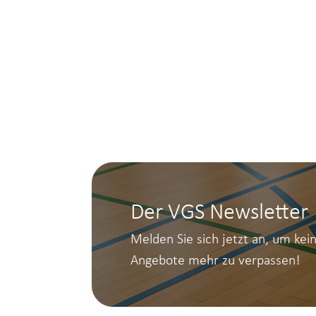
Der VGS Newsletter
Melden Sie sich jetzt an, um kei
Angebote mehr zu verpassen!