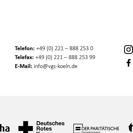
Telefon:
+49 (0) 221 – 888 253 0
Telefax:
+49 (0) 221 – 888 253 99
E-Mail:
info
@vgs-koeln.de