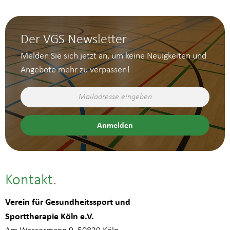
Der VGS Newsletter
Melden Sie sich jetzt an, um keine Neuigkeiten und
Angebote mehr zu verpassen!
Kontakt
Verein für Gesundheitssport und
Sporttherapie Köln e.V.
Am Wassermann 9, 50829 Köln