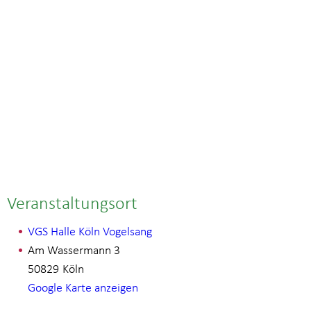
Veranstaltungsort
VGS Halle Köln Vogelsang
Am Wassermann 3
50829
Köln
Google Karte anzeigen