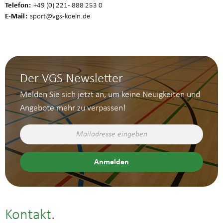
Telefon
+49 (0) 221 - 888 253 0
E-Mail
sport
@vgs-koeln.de
Der VGS Newsletter
Melden Sie sich jetzt an, um keine Neuigkeiten und
Angebote mehr zu verpassen!
Kontakt