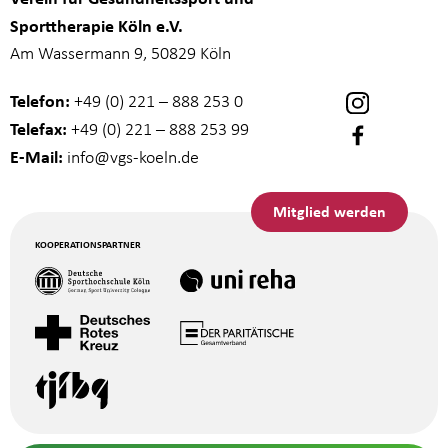
Sporttherapie Köln e.V.
Am Wassermann 9, 50829 Köln
Telefon:
+49 (0) 221 – 888 253 0
Telefax:
+49 (0) 221 – 888 253 99
E-Mail:
info
@vgs-koeln.de
Mitglied werden
KOOPERATIONSPARTNER