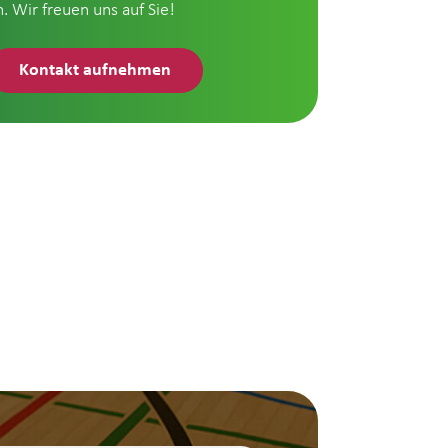
n. Wir freuen uns auf Sie!
Kontakt aufnehmen