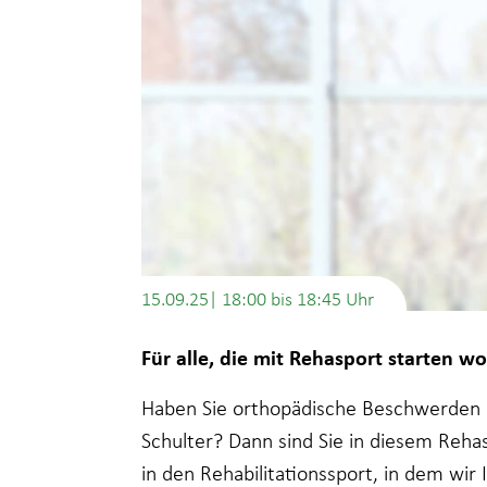
15.09.25| 18:00
bis
18:45
Für alle, die mit Rehasport starten wo
Haben Sie orthopädische Beschwerden i
Schulter? Dann sind Sie in diesem Rehas
in den Rehabilitationssport, in dem wir 