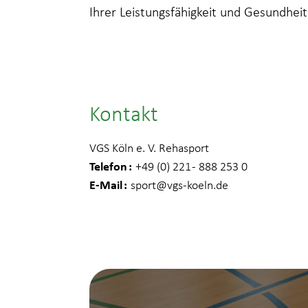
Ihrer Leistungsfähigkeit und Gesundheit
Kontakt
VGS Köln e. V. Rehasport
Telefon
+49 (0) 221 - 888 253 0
E-Mail
sport
@vgs-koeln.de