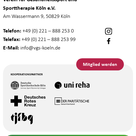
Sporttherapie Köln e.V.
Am Wassermann 9, 50829 Köln
Telefon:
+49 (0) 221 – 888 253 0
Telefax:
+49 (0) 221 – 888 253 99
E-Mail:
info
@vgs-koeln.de
Mitglied werden
KOOPERATIONSPARTNER