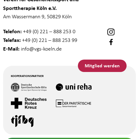
Sporttherapie Köln e.V.
Am Wassermann 9, 50829 Köln
Telefon:
+49 (0) 221 – 888 253 0
Telefax:
+49 (0) 221 – 888 253 99
E-Mail:
info
@vgs-koeln.de
Mitglied werden
KOOPERATIONSPARTNER