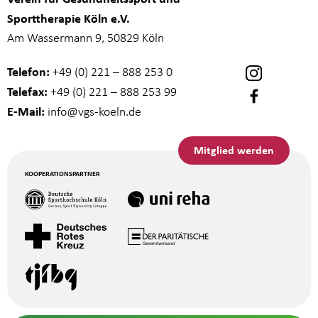
Sporttherapie Köln e.V.
Am Wassermann 9, 50829 Köln
Telefon:
+49 (0) 221 – 888 253 0
Telefax:
+49 (0) 221 – 888 253 99
E-Mail:
info
@vgs-koeln.de
Mitglied werden
KOOPERATIONSPARTNER