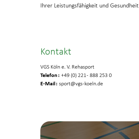
Ihrer Leistungsfähigkeit und Gesundheit
Kontakt
VGS Köln e. V. Rehasport
Telefon
+49 (0) 221 - 888 253 0
E-Mail
sport
@vgs-koeln.de