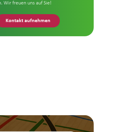
n. Wir freuen uns auf Sie!
Kontakt aufnehmen