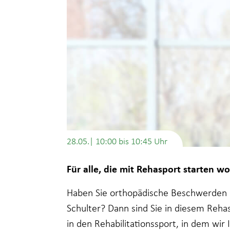
28.05.| 10:00
bis
10:45
Für alle, die mit Rehasport starten wo
Haben Sie orthopädische Beschwerden i
Schulter? Dann sind Sie in diesem Rehas
in den Rehabilitationssport, in dem wir 