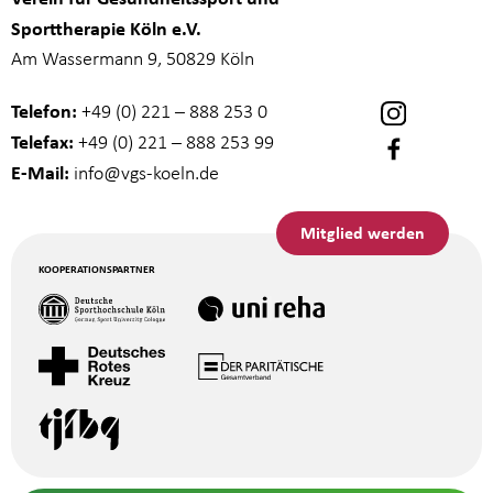
Sporttherapie Köln e.V.
Am Wassermann 9, 50829 Köln
Telefon:
+49 (0) 221 – 888 253 0
Telefax:
+49 (0) 221 – 888 253 99
E-Mail:
info
@vgs-koeln.de
Mitglied werden
KOOPERATIONSPARTNER