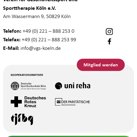
Sporttherapie Köln e.V.
Am Wassermann 9, 50829 Köln
Telefon:
+49 (0) 221 – 888 253 0
Telefax:
+49 (0) 221 – 888 253 99
E-Mail:
info
@vgs-koeln.de
Mitglied werden
KOOPERATIONSPARTNER