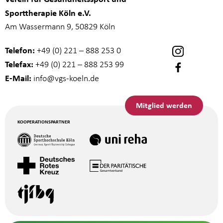
Sporttherapie Köln e.V.
Am Wassermann 9, 50829 Köln
Telefon:
+49 (0) 221 – 888 253 0
Telefax:
+49 (0) 221 – 888 253 99
E-Mail:
info
@vgs-koeln.de
Mitglied werden
KOOPERATIONSPARTNER