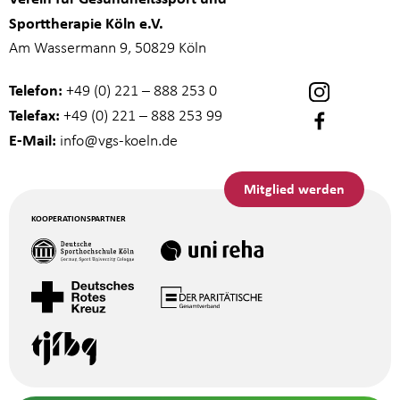
Sporttherapie Köln e.V.
Am Wassermann 9, 50829 Köln
Telefon:
+49 (0) 221 – 888 253 0
Telefax:
+49 (0) 221 – 888 253 99
E-Mail:
info
@vgs-koeln.de
Mitglied werden
KOOPERATIONSPARTNER