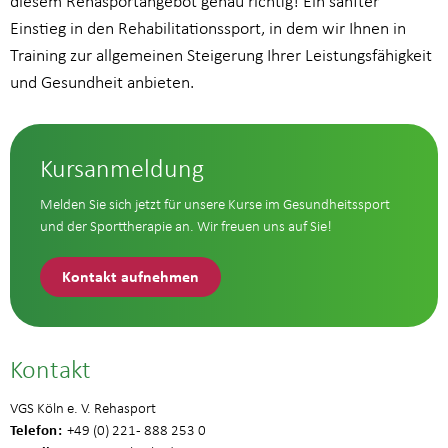
diesem Rehasportangebot genau richtig! Ein sanfter
Einstieg in den Rehabilitationssport, in dem wir Ihnen in
Training zur allgemeinen Steigerung Ihrer Leistungsfähigkeit
und Gesundheit anbieten.
Kursanmeldung
Melden Sie sich jetzt für unsere Kurse im Gesundheitssport
und der Sporttherapie an. Wir freuen uns auf Sie!
Kontakt aufnehmen
Kontakt
VGS Köln e. V. Rehasport
Telefon
+49 (0) 221 - 888 253 0