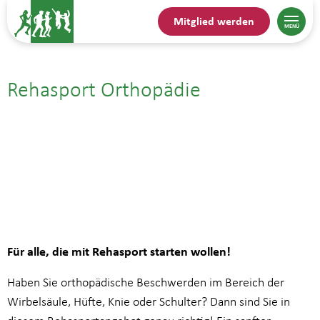
Mitglied werden
Rehasport Orthopädie
18.08.| 18:00
bis
18:45
Für alle, die mit Rehasport starten wollen!
Haben Sie orthopädische Beschwerden im Bereich der
Wirbelsäule, Hüfte, Knie oder Schulter? Dann sind Sie in