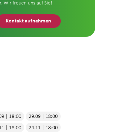
n. Wir freuen uns auf Sie!
Kontakt aufnehmen
09 | 18:00
29.09 | 18:00
11 | 18:00
24.11 | 18:00