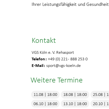
Ihrer Leistungsfähigkeit und Gesundheit
Kontakt
VGS Köln e. V. Rehasport
Telefon
+49 (0) 221 - 888 253 0
E-Mail
sport
@vgs-koeln.de
Weitere Termine
11.08 | 18:00
18.08 | 18:00
25.08 | 
06.10 | 18:00
13.10 | 18:00
20.10 | 