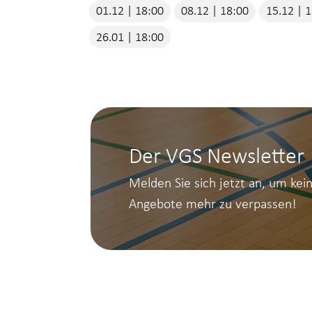
01.12 | 18:00
08.12 | 18:00
15.12 | 
26.01 | 18:00
Der VGS Newsletter
Melden Sie sich jetzt an, um kei
Angebote mehr zu verpassen!