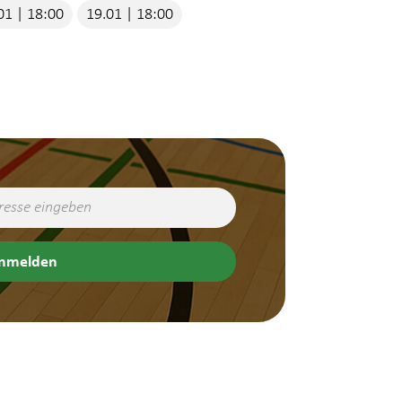
01 | 18:00
19.01 | 18:00