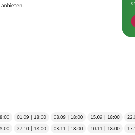
a
 anbieten.
18:00
01.09 | 18:00
08.09 | 18:00
15.09 | 18:00
22.
18:00
27.10 | 18:00
03.11 | 18:00
10.11 | 18:00
17.