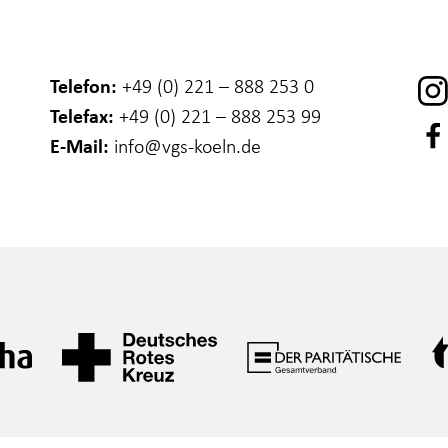
Telefon:
+49 (0) 221 – 888 253 0
Telefax:
+49 (0) 221 – 888 253 99
E-Mail:
info
@vgs-koeln.de