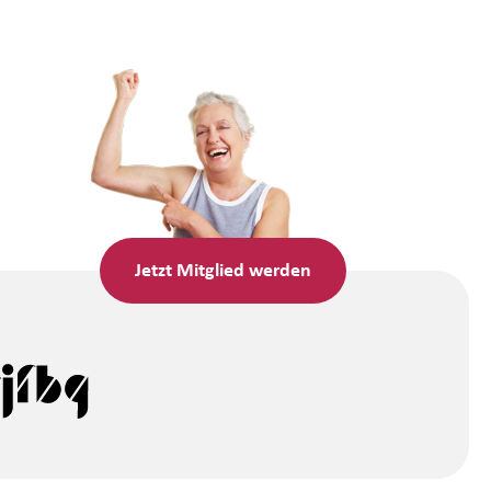
Jetzt
Mitglied werden