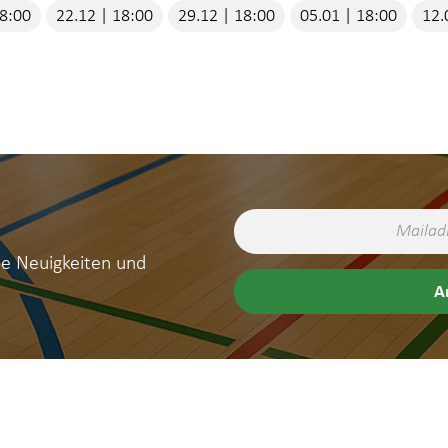
18:00
22.12 | 18:00
29.12 | 18:00
05.01 | 18:00
12.
ne Neuigkeiten und