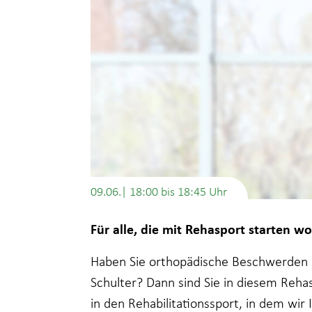
09.06.| 18:00
bis
18:45
Für alle, die mit Rehasport starten wo
Haben Sie orthopädische Beschwerden i
Schulter? Dann sind Sie in diesem Rehas
in den Rehabilitationssport, in dem wir 