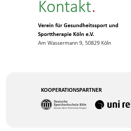
Kontakt
Verein für Gesundheitssport und
Sporttherapie Köln e.V.
Am Wassermann 9, 50829 Köln
KOOPERATIONSPARTNER