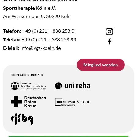
Sporttherapie Köln e.V.
Am Wassermann 9, 50829 Köln
Telefon:
+49 (0) 221 – 888 253 0
Telefax:
+49 (0) 221 – 888 253 99
E-Mail:
info
@vgs-koeln.de
Mitglied werden
KOOPERATIONSPARTNER