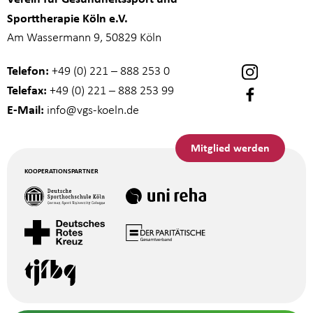
Sporttherapie Köln e.V.
Am Wassermann 9, 50829 Köln
Telefon:
+49 (0) 221 – 888 253 0
Telefax:
+49 (0) 221 – 888 253 99
E-Mail:
info
@vgs-koeln.de
Mitglied werden
KOOPERATIONSPARTNER