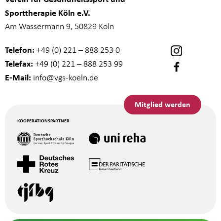
Sporttherapie Köln e.V.
Am Wassermann 9, 50829 Köln
Telefon:
+49 (0) 221 – 888 253 0
Telefax:
+49 (0) 221 – 888 253 99
E-Mail:
info
@vgs-koeln.de
Mitglied werden
KOOPERATIONSPARTNER