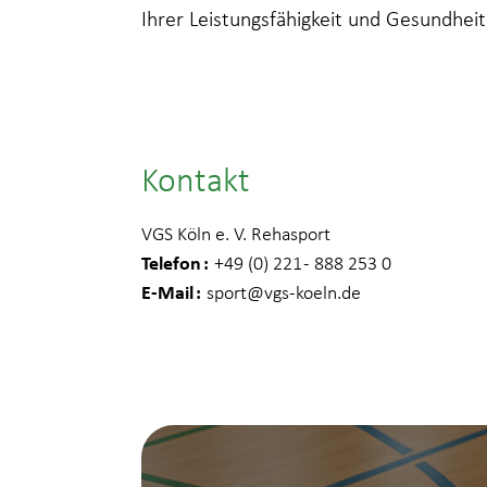
Ihrer Leistungsfähigkeit und Gesundheit
Kontakt
VGS Köln e. V. Rehasport
Telefon
+49 (0) 221 - 888 253 0
E-Mail
sport
@vgs-koeln.de