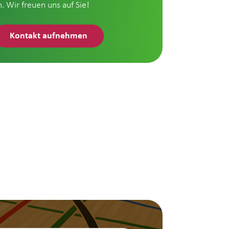
n. Wir freuen uns auf Sie!
Kontakt aufnehmen