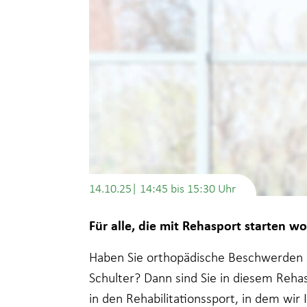
14.10.25| 14:45
bis
15:30
Für alle, die mit Rehasport starten wo
Haben Sie orthopädische Beschwerden i
Schulter? Dann sind Sie in diesem Rehas
in den Rehabilitationssport, in dem wir 