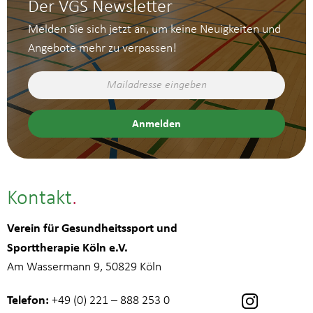
Der VGS Newsletter
Melden Sie sich jetzt an, um keine Neuigkeiten und
Angebote mehr zu verpassen!
Kontakt
Verein für Gesundheitssport und
Sporttherapie Köln e.V.
Am Wassermann 9, 50829 Köln
Telefon:
+49 (0) 221 – 888 253 0