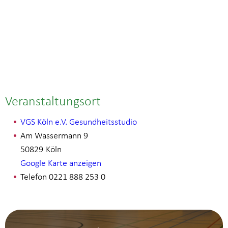
Veranstaltungsort
VGS Köln e.V. Gesundheitsstudio
Am Wassermann 9
50829
Köln
Google Karte anzeigen
Telefon
0221 888 253 0