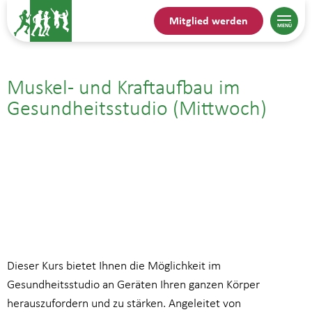
Mitglied werden
Muskel- und Kraftaufbau im
Gesundheitsstudio (Mittwoch)
10.06.| 18:00
bis
19:00
Dieser Kurs bietet Ihnen die Möglichkeit im
Gesundheitsstudio an Geräten Ihren ganzen Körper
herauszufordern und zu stärken. Angeleitet von