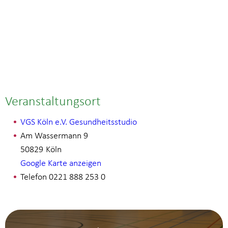
Veranstaltungsort
VGS Köln e.V. Gesundheitsstudio
Am Wassermann 9
50829
Köln
Google Karte anzeigen
Telefon
0221 888 253 0