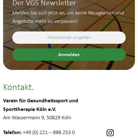
Der VGS Newsletter
Melden Sie sich jetzt an, um keine Neuigkeiten und
Angebote mehr zu verpassen!
Kontakt
Verein für Gesundheitssport und
Sporttherapie Köln e.V.
Am Wassermann 9, 50829 Köln
Telefon:
+49 (0) 221 – 888 253 0