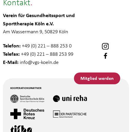
Kontakt
Verein für Gesundheitssport und
Sporttherapie Köln e.V.
Am Wassermann 9, 50829 Köln
Telefon:
+49 (0) 221 – 888 253 0
Telefax:
+49 (0) 221 – 888 253 99
E-Mail:
info
@vgs-koeln.de
Mitglied werden
KOOPERATIONSPARTNER