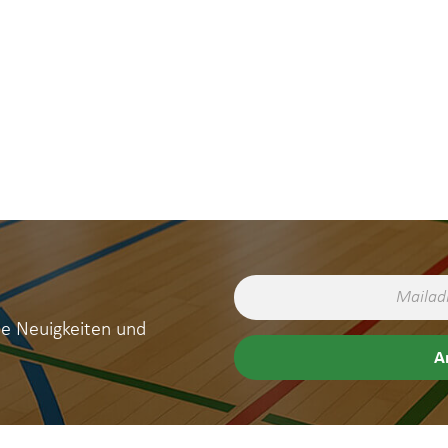
ne Neuigkeiten und