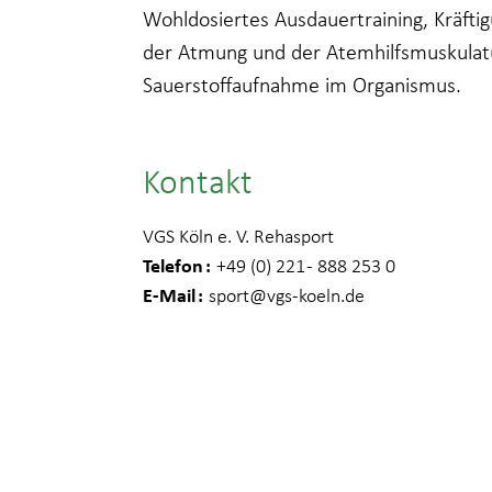
Wohldosiertes Ausdauertraining, Kräftig
der Atmung und der Atemhilfsmuskulatu
Sauerstoffaufnahme im Organismus.
Kontakt
VGS Köln e. V. Rehasport
Telefon
+49 (0) 221 - 888 253 0
E-Mail
sport
@vgs-koeln.de