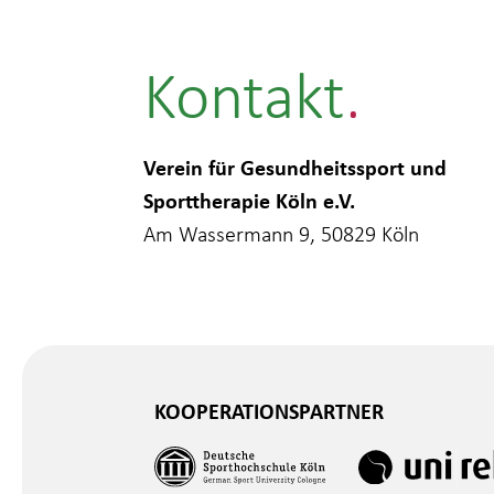
Kontakt
Verein für Gesundheitssport und
Sporttherapie Köln e.V.
Am Wassermann 9, 50829 Köln
KOOPERATIONSPARTNER