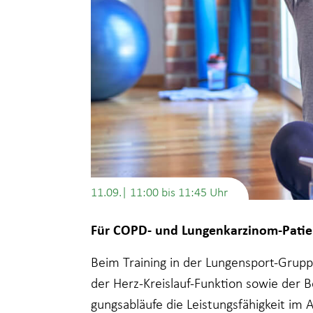
11.09.| 11:00
bis
11:45
Für COPD- und Lungenkarzinom-Patie
Beim Training in der Lungensport-Grup
der Herz-Kreislauf-Funktion sowie der 
gungsabläufe die Leistungsfähigkeit im 