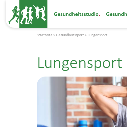
Gesundheitsstudio
Gesundh
Startseite
>
Gesundheitssport
>
Lungensport
Lungensport