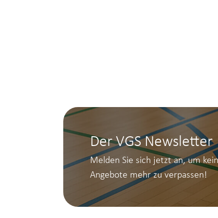
Der VGS Newsletter
Melden Sie sich jetzt an, um kei
Angebote mehr zu verpassen!