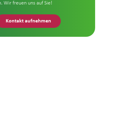
n. Wir freuen uns auf Sie!
Kontakt aufnehmen