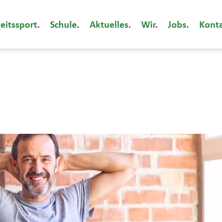
eitssport
Schule
Aktuelles
Wir
Jobs
Kont