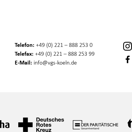
Telefon:
+49 (0) 221 – 888 253 0
Telefax:
+49 (0) 221 – 888 253 99
E-Mail:
info
@vgs-koeln.de