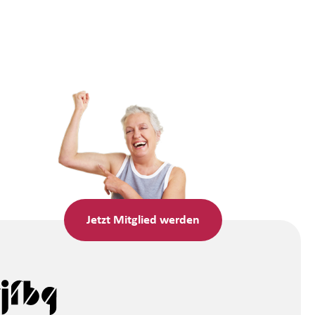
Jetzt
Mitglied werden