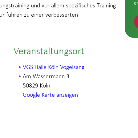
a
ungstraining und vor allem spezifisches Training
r führen zu einer verbesserten
Veranstaltungsort
VGS Halle Köln Vogelsang
Am Wassermann 3
50829
Köln
Google Karte anzeigen