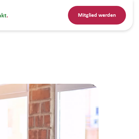
Mitglied werden
akt