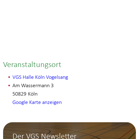
Veranstaltungsort
VGS Halle Köln Vogelsang
Am Wassermann 3
50829
Köln
Google Karte anzeigen
Der VGS Newsletter