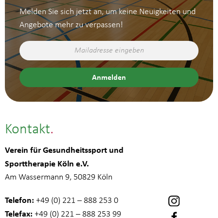
Melden Sie sich jetzt an, um keine Neuigkeiten und
Angebote mehr zu verpassen!
Kontakt
Verein für Gesundheitssport und
Sporttherapie Köln e.V.
Am Wassermann 9, 50829 Köln
Telefon:
+49 (0) 221 – 888 253 0
Telefax:
+49 (0) 221 – 888 253 99