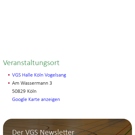
Veranstaltungsort
VGS Halle Köln Vogelsang
Am Wassermann 3
50829
Köln
Google Karte anzeigen
Der VGS Newsletter