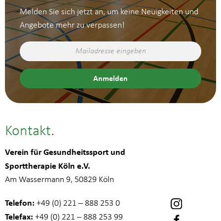
Melden Sie sich jetzt an, um keine Neuigkeiten und
Angebote mehr zu verpassen!
Kontakt
Verein für Gesundheitssport und
Sporttherapie Köln e.V.
Am Wassermann 9, 50829 Köln
Telefon:
+49 (0) 221 – 888 253 0
Telefax:
+49 (0) 221 – 888 253 99