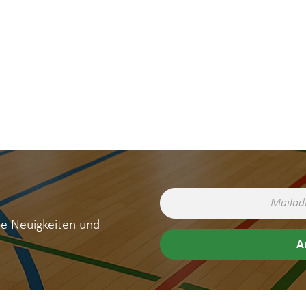
ne Neuigkeiten und