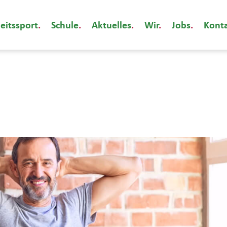
eitssport
Schule
Aktuelles
Wir
Jobs
Kont