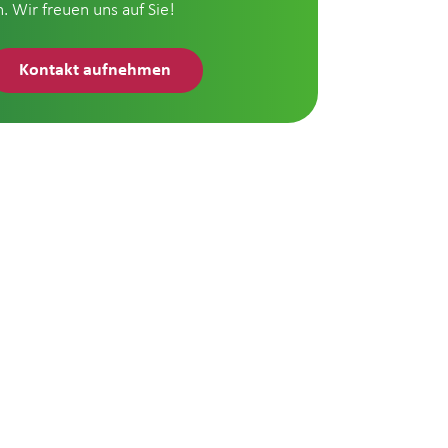
n. Wir freuen uns auf Sie!
Kontakt aufnehmen