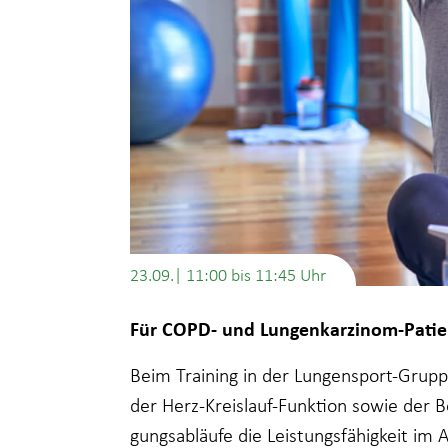
23.09.| 11:00
bis
11:45
Für COPD- und Lungenkarzinom-Patie
Beim Training in der Lungensport-Grup
der Herz-Kreislauf-Funktion sowie der 
gungsabläufe die Leistungsfähigkeit im 