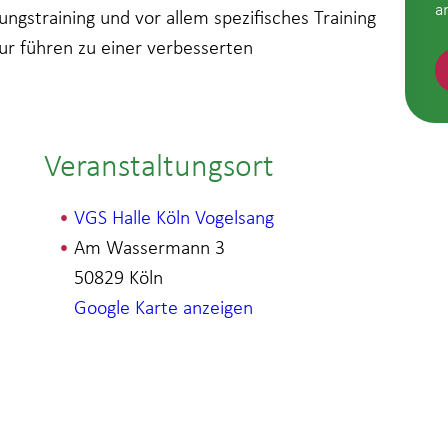
a
ungstraining und vor allem spezifisches Training
r führen zu einer verbesserten
Veranstaltungsort
VGS Halle Köln Vogelsang
Am Wassermann 3
50829
Köln
Google Karte anzeigen