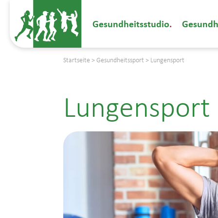
Gesundheitsstudio
Gesundh
Startseite
>
Gesundheitssport
>
Lungensport
Lungensport