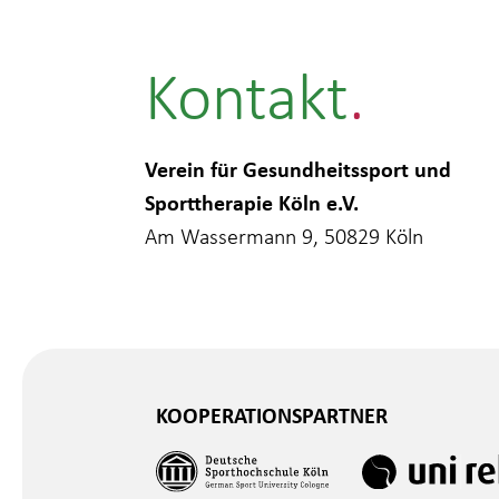
Kontakt
Verein für Gesundheitssport und
Sporttherapie Köln e.V.
Am Wassermann 9, 50829 Köln
KOOPERATIONSPARTNER