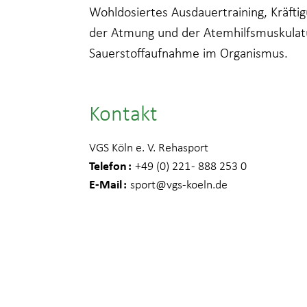
Wohldosiertes Ausdauertraining, Kräftig
der Atmung und der Atemhilfsmuskulatu
Sauerstoffaufnahme im Organismus.
Kontakt
VGS Köln e. V. Rehasport
Telefon
+49 (0) 221 - 888 253 0
E-Mail
sport
@vgs-koeln.de