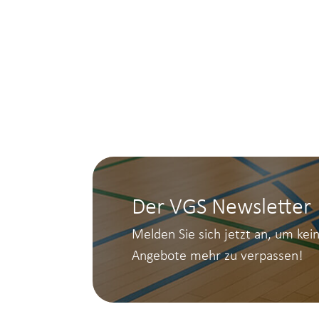
Der VGS Newsletter
Melden Sie sich jetzt an, um kei
Angebote mehr zu verpassen!