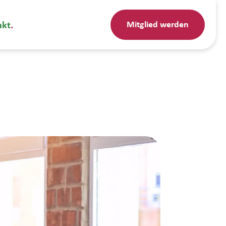
Mitglied werden
akt