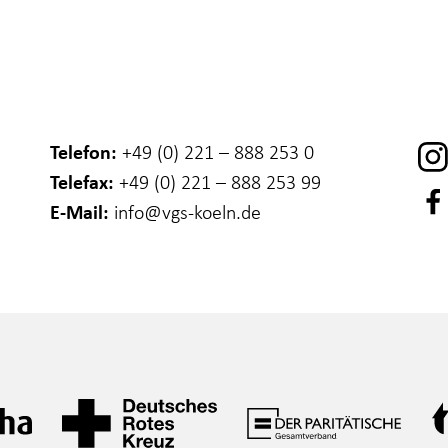
Telefon:
+49 (0) 221 – 888 253 0
Telefax:
+49 (0) 221 – 888 253 99
E-Mail:
info
@vgs-koeln.de