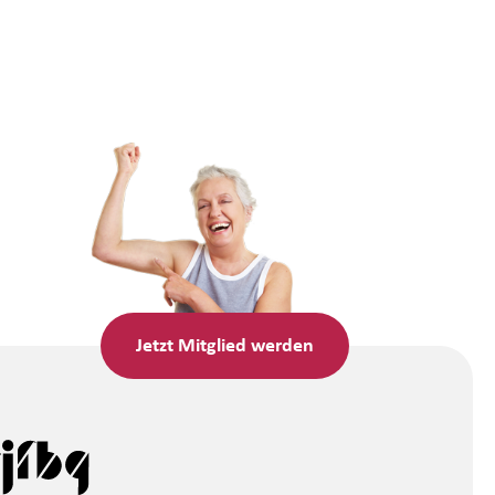
Jetzt
Mitglied werden