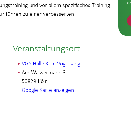
a
ungstraining und vor allem spezifisches Training
r führen zu einer verbesserten
Veranstaltungsort
VGS Halle Köln Vogelsang
Am Wassermann 3
50829
Köln
Google Karte anzeigen