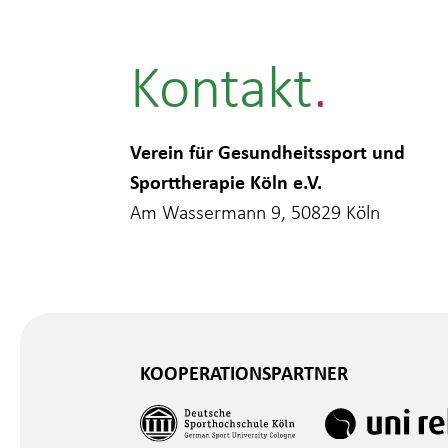
Kontakt
Verein für Gesundheitssport und
Sporttherapie Köln e.V.
Am Wassermann 9, 50829 Köln
KOOPERATIONSPARTNER