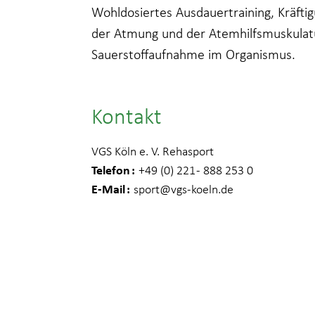
Wohldosiertes Ausdauertraining, Kräftig
der Atmung und der Atemhilfsmuskulatu
Sauerstoffaufnahme im Organismus.
Kontakt
VGS Köln e. V. Rehasport
Telefon
+49 (0) 221 - 888 253 0
E-Mail
sport
@vgs-koeln.de