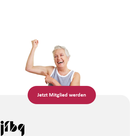
Jetzt
Mitglied werden