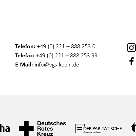
Telefon:
+49 (0) 221 – 888 253 0
Telefax:
+49 (0) 221 – 888 253 99
E-Mail:
info
@vgs-koeln.de