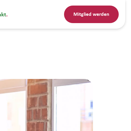
Mitglied werden
akt