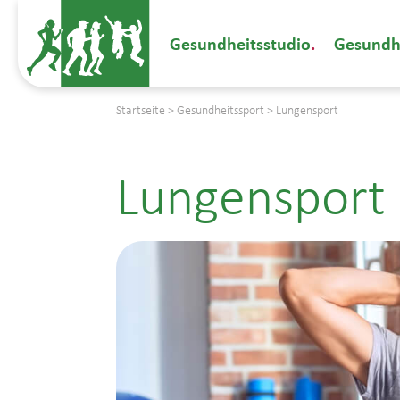
Gesundheitsstudio
Gesundh
Startseite
>
Gesundheitssport
>
Lungensport
Lungensport