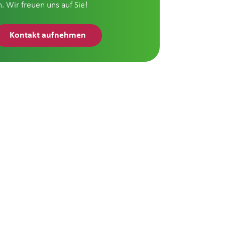
n. Wir freuen uns auf Sie!
Kontakt aufnehmen