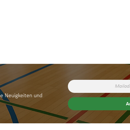
ne Neuigkeiten und