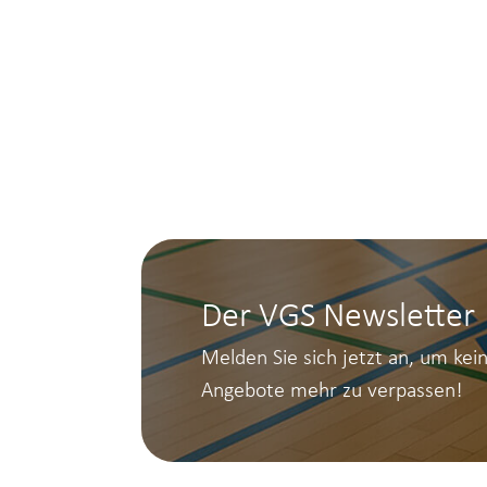
Der VGS Newsletter
Melden Sie sich jetzt an, um kei
Angebote mehr zu verpassen!