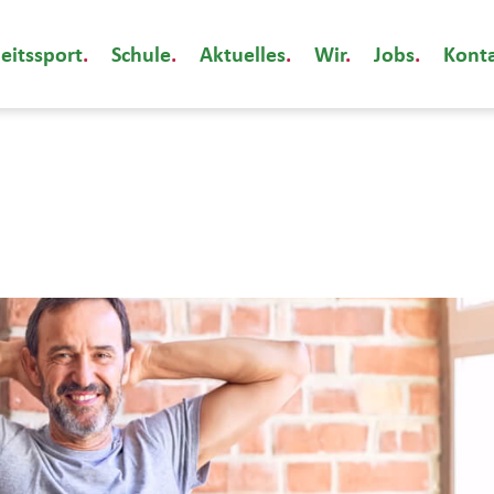
eitssport
Schule
Aktuelles
Wir
Jobs
Kont