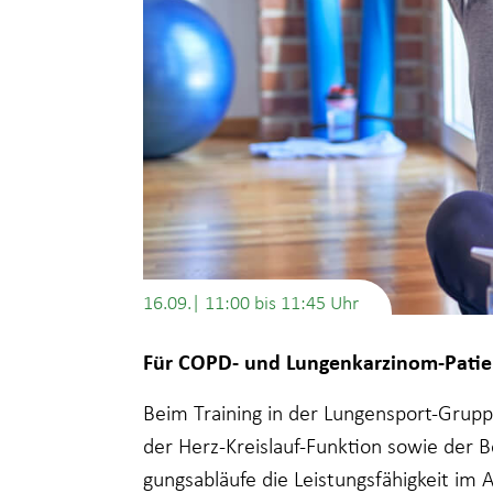
16.09.| 11:00
bis
11:45
Für COPD- und Lungenkarzinom-Patie
Beim Training in der Lungensport-Grup
der Herz-Kreislauf-Funktion sowie der 
gungsabläufe die Leistungsfähigkeit im 