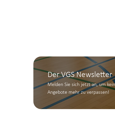
Der VGS Newsletter
Melden Sie sich jetzt an, um kei
Angebote mehr zu verpassen!