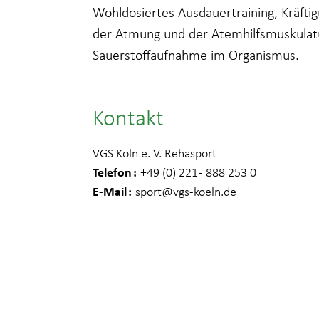
Wohldosiertes Ausdauertraining, Kräftig
der Atmung und der Atemhilfsmuskulatu
Sauerstoffaufnahme im Organismus.
Kontakt
VGS Köln e. V. Rehasport
Telefon
+49 (0) 221 - 888 253 0
E-Mail
sport
@vgs-koeln.de