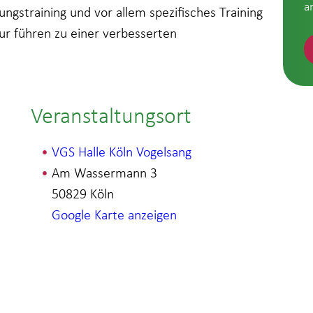
a
ungstraining und vor allem spezifisches Training
r führen zu einer verbesserten
Veranstaltungsort
VGS Halle Köln Vogelsang
Am Wassermann 3
50829
Köln
Google Karte anzeigen