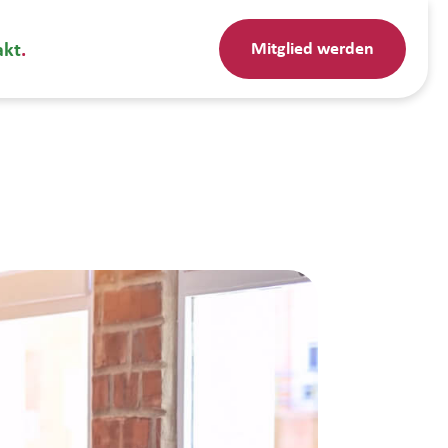
Mitglied werden
akt