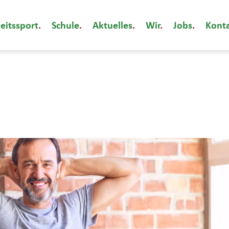
eitssport
Schule
Aktuelles
Wir
Jobs
Kont