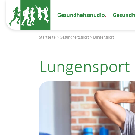
Gesundheitsstudio
Gesundh
Startseite
>
Gesundheitssport
>
Lungensport
Lungensport