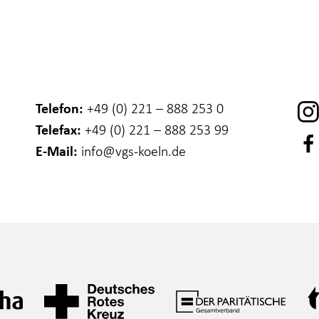
Telefon:
+49 (0) 221 – 888 253 0
Telefax:
+49 (0) 221 – 888 253 99
E-Mail:
info
@vgs-koeln.de