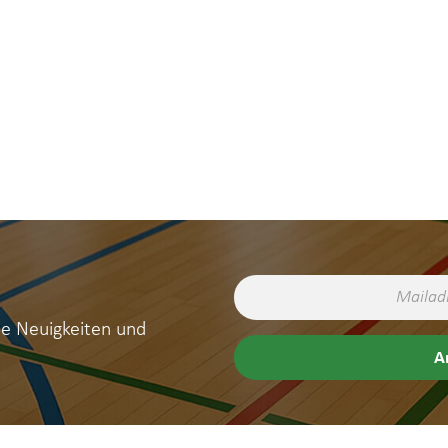
ne Neuigkeiten und