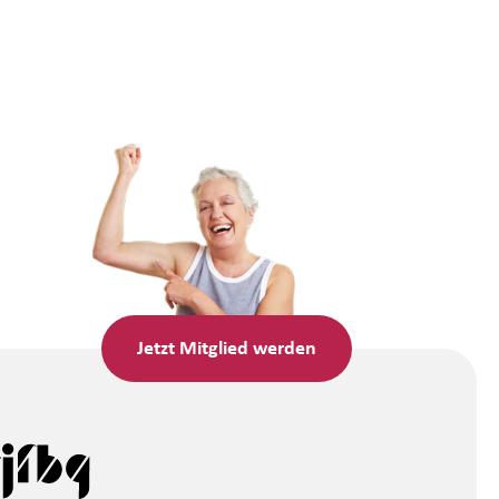
Jetzt
Mitglied werden