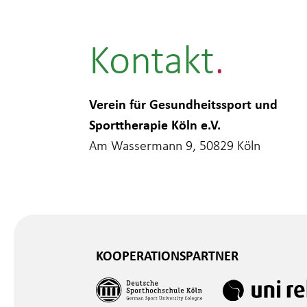
Kontakt
Verein für Gesundheitssport und
Sporttherapie Köln e.V.
Am Wassermann 9, 50829 Köln
KOOPERATIONSPARTNER