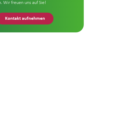
n. Wir freuen uns auf Sie!
Kontakt aufnehmen