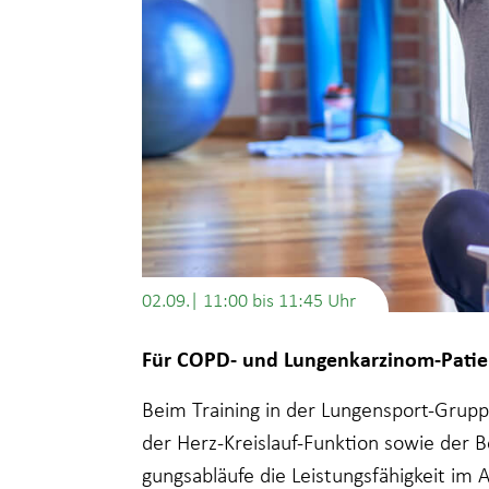
02.09.| 11:00
bis
11:45
Für COPD- und Lungenkarzinom-Patie
Beim Training in der Lungensport-Grup
der Herz-Kreislauf-Funktion sowie der 
gungsabläufe die Leistungsfähigkeit im 