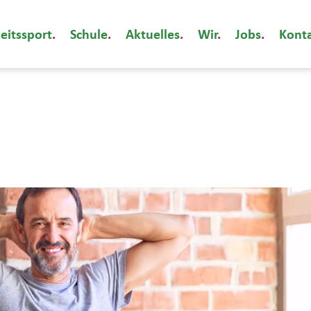
eitssport
Schule
Aktuelles
Wir
Jobs
Kont