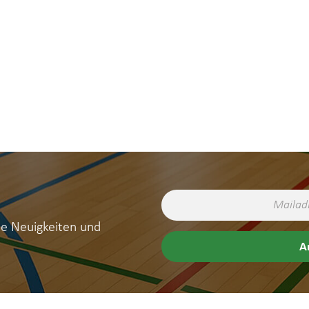
ne Neuigkeiten und