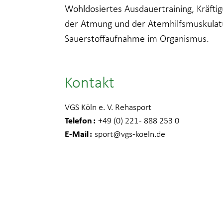
Wohldosiertes Ausdauertraining, Kräftig
der Atmung und der Atemhilfsmuskulatu
Sauerstoffaufnahme im Organismus.
Kontakt
VGS Köln e. V. Rehasport
Telefon
+49 (0) 221 - 888 253 0
E-Mail
sport
@vgs-koeln.de