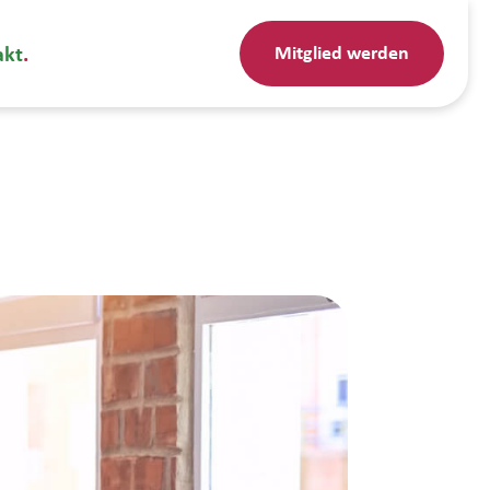
Mitglied werden
akt