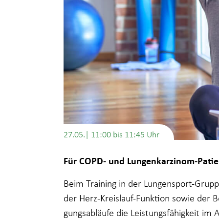
27.05.| 11:00
bis
11:45
Für COPD- und Lungenkarzinom-Patie
Beim Training in der Lungensport-Grup
der Herz-Kreislauf-Funktion sowie der 
gungsabläufe die Leistungsfähigkeit im 