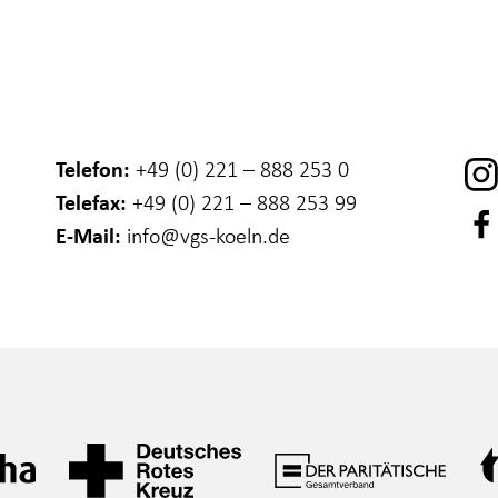
Telefon:
+49 (0) 221 – 888 253 0
Telefax:
+49 (0) 221 – 888 253 99
E-Mail:
info
@vgs-koeln.de