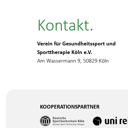
Kontakt
Verein für Gesundheitssport und
Sporttherapie Köln e.V.
Am Wassermann 9, 50829 Köln
KOOPERATIONSPARTNER