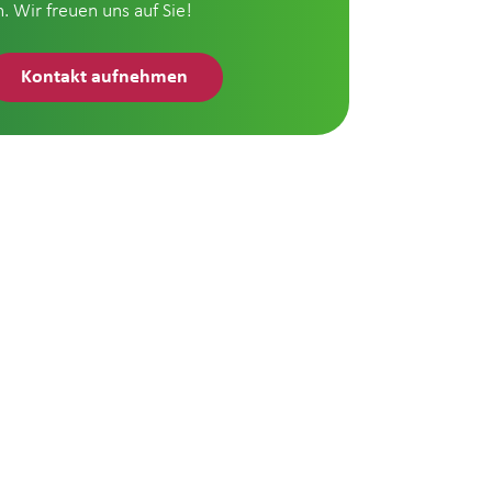
n. Wir freuen uns auf Sie!
Kontakt aufnehmen