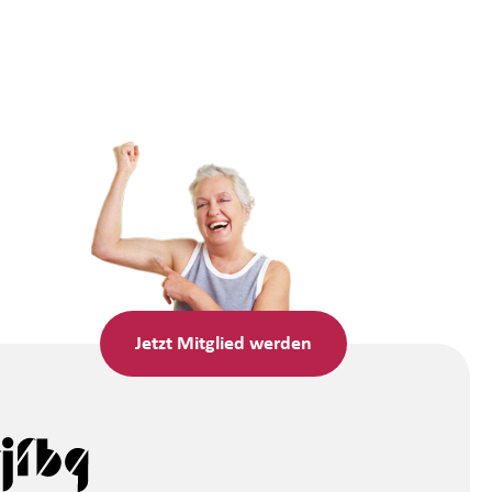
Jetzt
Mitglied werden