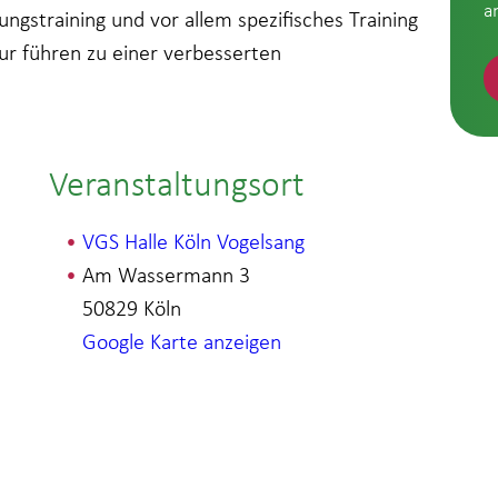
a
ungstraining und vor allem spezifisches Training
r führen zu einer verbesserten
Veranstaltungsort
VGS Halle Köln Vogelsang
Am Wassermann 3
50829
Köln
Google Karte anzeigen