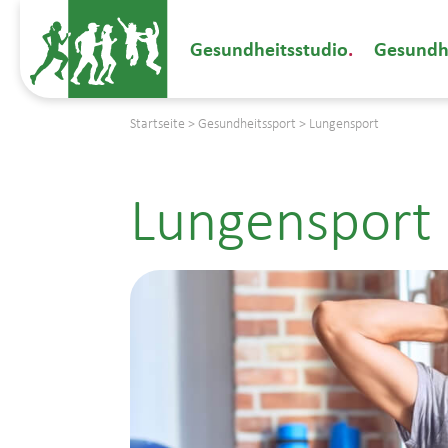
Gesundheitsstudio
Gesundh
Startseite
>
Gesundheitssport
>
Lungensport
Lungensport