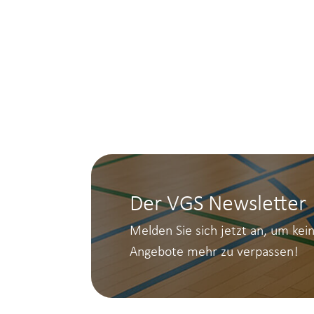
Der VGS Newsletter
Melden Sie sich jetzt an, um kei
Angebote mehr zu verpassen!