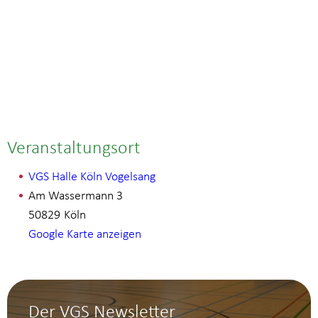
Veranstaltungsort
VGS Halle Köln Vogelsang
Am Wassermann 3
50829
Köln
Google Karte anzeigen
Der VGS Newsletter