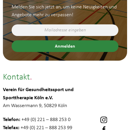
Melden Sie sich jetzt an, um keine Neuigkeiten und
Angebote mehr zu verpassen!
Kontakt
Verein für Gesundheitssport und
Sporttherapie Köln e.V.
Am Wassermann 9, 50829 Köln
Telefon:
+49 (0) 221 – 888 253 0
Telefax:
+49 (0) 221 – 888 253 99