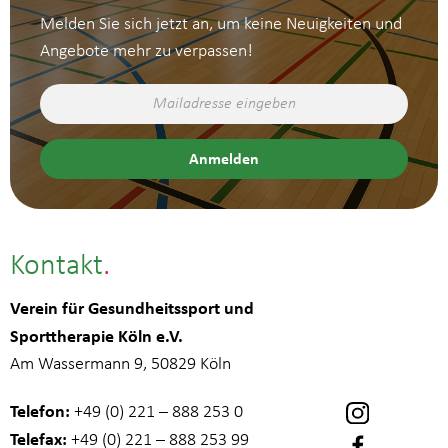
Melden Sie sich jetzt an, um keine Neuigkeiten und
Angebote mehr zu verpassen!
Kontakt
Verein für Gesundheitssport und
Sporttherapie Köln e.V.
Am Wassermann 9, 50829 Köln
Telefon:
+49 (0) 221 – 888 253 0
Telefax:
+49 (0) 221 – 888 253 99