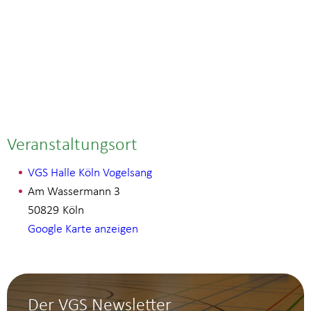
Veranstaltungsort
VGS Halle Köln Vogelsang
Am Wassermann 3
50829
Köln
Google Karte anzeigen
Der VGS Newsletter