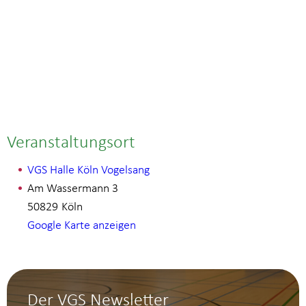
Veranstaltungsort
VGS Halle Köln Vogelsang
Am Wassermann 3
50829
Köln
Google Karte anzeigen
Der VGS Newsletter