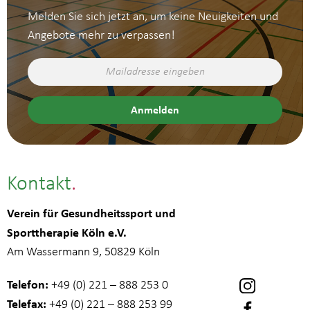
Melden Sie sich jetzt an, um keine Neuigkeiten und
Angebote mehr zu verpassen!
Kontakt
Verein für Gesundheitssport und
Sporttherapie Köln e.V.
Am Wassermann 9, 50829 Köln
Telefon:
+49 (0) 221 – 888 253 0
Telefax:
+49 (0) 221 – 888 253 99