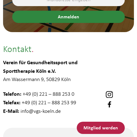
Kontakt
Verein für Gesundheitssport und
Sporttherapie Köln e.V.
Am Wassermann 9, 50829 Köln
Telefon:
+49 (0) 221 – 888 253 0
Telefax:
+49 (0) 221 – 888 253 99
E-Mail:
info
@vgs-koeln.de
Mitglied werden