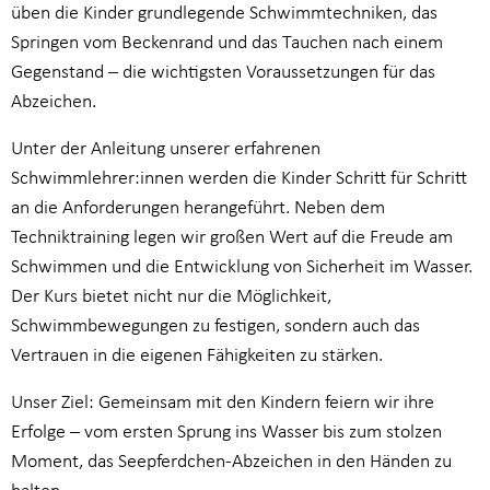
üben die Kinder grundlegende Schwimmtechniken, das
Springen vom Beckenrand und das Tauchen nach einem
Gegenstand – die wichtigsten Voraussetzungen für das
Abzeichen.
Unter der Anleitung unserer erfahrenen
Schwimmlehrer:innen werden die Kinder Schritt für Schritt
an die Anforderungen herangeführt. Neben dem
Techniktraining legen wir großen Wert auf die Freude am
Schwimmen und die Entwicklung von Sicherheit im Wasser.
Der Kurs bietet nicht nur die Möglichkeit,
Schwimmbewegungen zu festigen, sondern auch das
Vertrauen in die eigenen Fähigkeiten zu stärken.
Unser Ziel: Gemeinsam mit den Kindern feiern wir ihre
Erfolge – vom ersten Sprung ins Wasser bis zum stolzen
Moment, das Seepferdchen-Abzeichen in den Händen zu