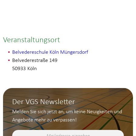
Veranstaltungsort
Belvedereschule Köln Müngersdorf
Belvederestraße 149
50933
Köln
Der VGS Newsletter
Melden Sie sich jetzt an, um keine Neuigkeiten und
Angebote mehr zu verpassen!