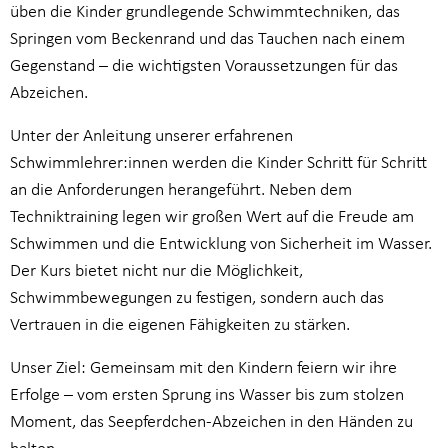
üben die Kinder grundlegende Schwimmtechniken, das
Springen vom Beckenrand und das Tauchen nach einem
Gegenstand – die wichtigsten Voraussetzungen für das
Abzeichen.
Unter der Anleitung unserer erfahrenen
Schwimmlehrer:innen werden die Kinder Schritt für Schritt
an die Anforderungen herangeführt. Neben dem
Techniktraining legen wir großen Wert auf die Freude am
Schwimmen und die Entwicklung von Sicherheit im Wasser.
Der Kurs bietet nicht nur die Möglichkeit,
Schwimmbewegungen zu festigen, sondern auch das
Vertrauen in die eigenen Fähigkeiten zu stärken.
Unser Ziel: Gemeinsam mit den Kindern feiern wir ihre
Erfolge – vom ersten Sprung ins Wasser bis zum stolzen
Moment, das Seepferdchen-Abzeichen in den Händen zu