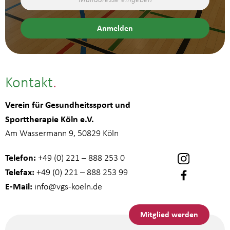
Kontakt
Verein für Gesundheitssport und
Sporttherapie Köln e.V.
Am Wassermann 9, 50829 Köln
Telefon:
+49 (0) 221 – 888 253 0
Telefax:
+49 (0) 221 – 888 253 99
E-Mail:
info
@vgs-koeln.de
Mitglied werden