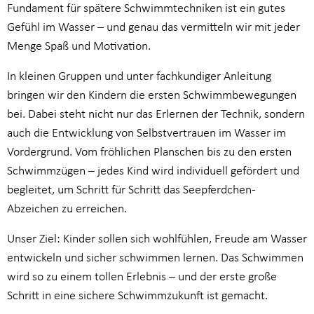
Fundament für spätere Schwimmtechniken ist ein gutes
Gefühl im Wasser – und genau das vermitteln wir mit jeder
Menge Spaß und Motivation.
In kleinen Gruppen und unter fachkundiger Anleitung
bringen wir den Kindern die ersten Schwimmbewegungen
bei. Dabei steht nicht nur das Erlernen der Technik, sondern
auch die Entwicklung von Selbstvertrauen im Wasser im
Vordergrund. Vom fröhlichen Planschen bis zu den ersten
Schwimmzügen – jedes Kind wird individuell gefördert und
begleitet, um Schritt für Schritt das Seepferdchen-
Abzeichen zu erreichen.
Unser Ziel: Kinder sollen sich wohlfühlen, Freude am Wasser
entwickeln und sicher schwimmen lernen. Das Schwimmen
wird so zu einem tollen Erlebnis – und der erste große
Schritt in eine sichere Schwimmzukunft ist gemacht.