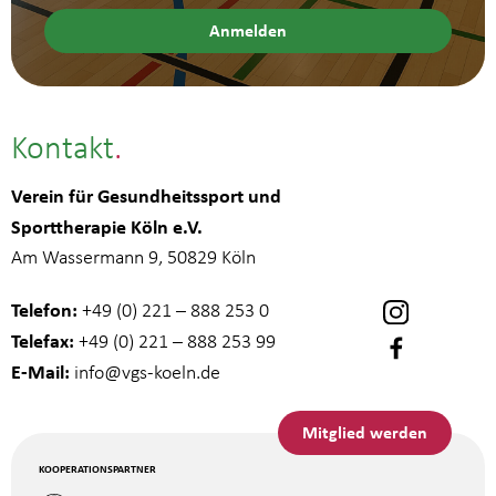
Kontakt
Verein für Gesundheitssport und
Sporttherapie Köln e.V.
Am Wassermann 9, 50829 Köln
Telefon:
+49 (0) 221 – 888 253 0
Telefax:
+49 (0) 221 – 888 253 99
E-Mail:
info
@vgs-koeln.de
Mitglied werden
KOOPERATIONSPARTNER