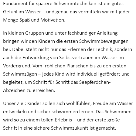
Fundament für spätere Schwimmtechniken ist ein gutes
Gefühl im Wasser – und genau das vermitteln wir mit jeder
Menge Spaß und Motivation.
In kleinen Gruppen und unter fachkundiger Anleitung
bringen wir den Kindern die ersten Schwimmbewegungen
bei. Dabei steht nicht nur das Erlernen der Technik, sondern
auch die Entwicklung von Selbstvertrauen im Wasser im
Vordergrund. Vom fröhlichen Planschen bis zu den ersten
Schwimmzügen – jedes Kind wird individuell gefördert und
begleitet, um Schritt für Schritt das Seepferdchen-
Abzeichen zu erreichen.
Unser Ziel: Kinder sollen sich wohlfühlen, Freude am Wasser
entwickeln und sicher schwimmen lernen. Das Schwimmen
wird so zu einem tollen Erlebnis – und der erste große
Schritt in eine sichere Schwimmzukunft ist gemacht.