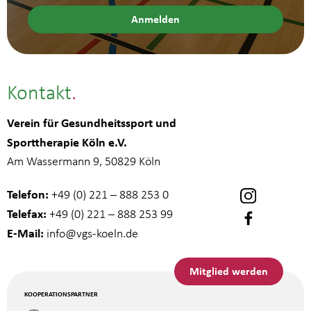
Kontakt
Verein für Gesundheitssport und
Sporttherapie Köln e.V.
Am Wassermann 9, 50829 Köln
Telefon:
+49 (0) 221 – 888 253 0
Telefax:
+49 (0) 221 – 888 253 99
E-Mail:
info
@vgs-koeln.de
Mitglied werden
KOOPERATIONSPARTNER