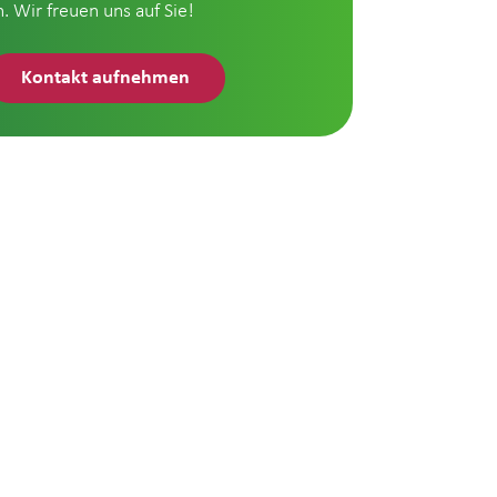
n. Wir freuen uns auf Sie!
Kontakt aufnehmen