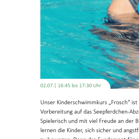
02.07.| 16:45
bis
17:30
Unser Kinderschwimmkurs „Frosch“ ist 
Vorbereitung auf das Seepferdchen-Abz
Spielerisch und mit viel Freude an der
lernen die Kinder, sich sicher und angst