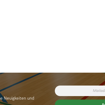
ne Neuigkeiten und