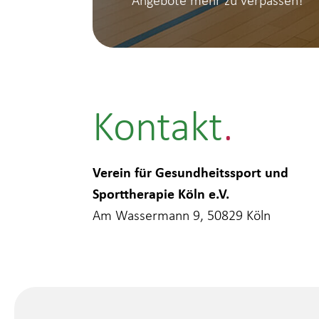
Kontakt
Verein für Gesundheitssport und
Sporttherapie Köln e.V.
Am Wassermann 9, 50829 Köln