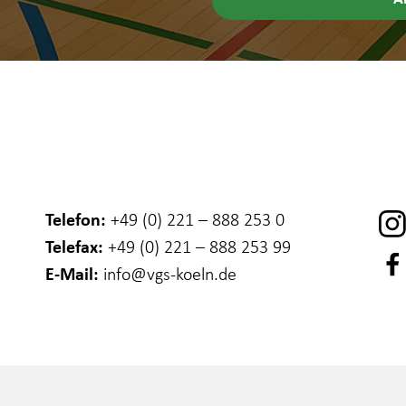
Telefon:
+49 (0) 221 – 888 253 0
Telefax:
+49 (0) 221 – 888 253 99
E-Mail:
info
@vgs-koeln.de