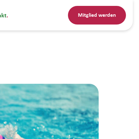
Mitglied werden
akt