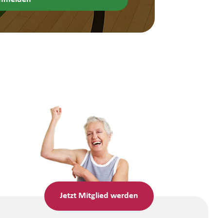
Jetzt
Mitglied werden