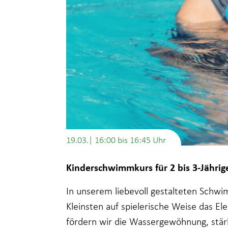
19.03.| 16:00
bis
16:45
Kinderschwimmkurs für 2 bis 3-Jährig
In unserem liebevoll gestalteten Schwi
Kleinsten auf spielerische Weise das E
fördern wir die Wassergewöhnung, stär