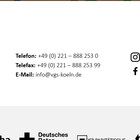
Telefon:
+49 (0) 221 – 888 253 0
Telefax:
+49 (0) 221 – 888 253 99
E-Mail:
info
@vgs-koeln.de