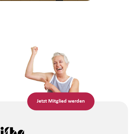
Jetzt
Mitglied werden