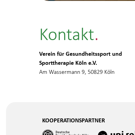
Kontakt
Verein für Gesundheitssport und
Sporttherapie Köln e.V.
Am Wassermann 9, 50829 Köln
KOOPERATIONSPARTNER