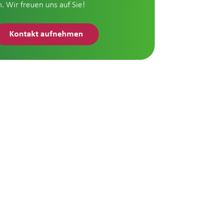
n. Wir freuen uns auf Sie!
Kontakt aufnehmen