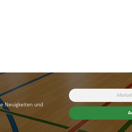
ne Neuigkeiten und