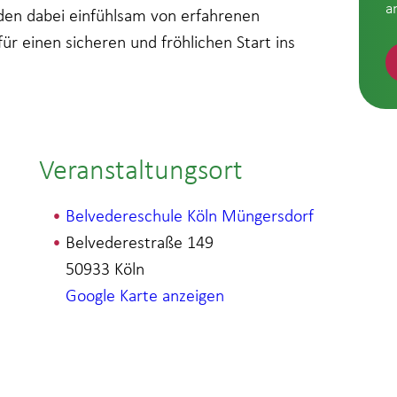
a
n dabei einfühlsam von erfahrenen
ür einen sicheren und fröhlichen Start ins
Veranstaltungsort
Belvedereschule Köln Müngersdorf
Belvederestraße 149
50933
Köln
Google Karte anzeigen