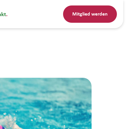
Mitglied werden
akt