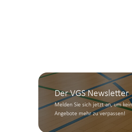
Der VGS Newsletter
Melden Sie sich jetzt an, um kei
Angebote mehr zu verpassen!