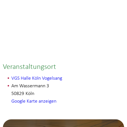
Veranstaltungsort
VGS Halle Köln Vogelsang
Am Wassermann 3
50829
Köln
Google Karte anzeigen