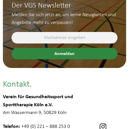
Der VGS Newsletter
Melden Sie sich jetzt an, um keine Neuigkeiten und
Angebote mehr zu verpassen!
Kontakt
Verein für Gesundheitssport und
Sporttherapie Köln e.V.
Am Wassermann 9, 50829 Köln
Telefon:
+49 (0) 221 – 888 253 0