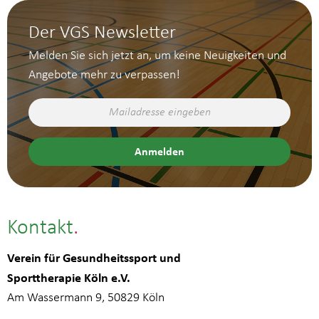
Der VGS Newsletter
Melden Sie sich jetzt an, um keine Neuigkeiten und
Angebote mehr zu verpassen!
Kontakt
Verein für Gesundheitssport und
Sporttherapie Köln e.V.
Am Wassermann 9, 50829 Köln