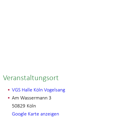
Veranstaltungsort
VGS Halle Köln Vogelsang
Am Wassermann 3
50829
Köln
Google Karte anzeigen