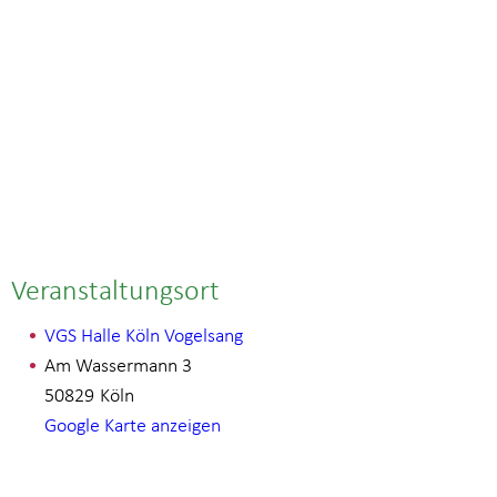
Veranstaltungsort
VGS Halle Köln Vogelsang
Am Wassermann 3
50829
Köln
Google Karte anzeigen