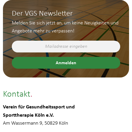
Der VGS Newsletter
Melden Sie sich jetzt an, um keine Neuigkeiten und
Angebote mehr zu verpassen!
Kontakt
Verein für Gesundheitssport und
Sporttherapie Köln e.V.
Am Wassermann 9, 50829 Köln