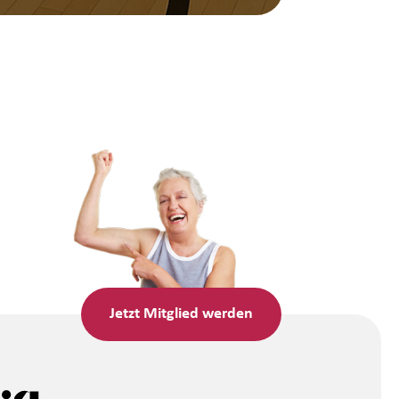
Jetzt
Mitglied werden