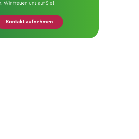
n. Wir freuen uns auf Sie!
Kontakt aufnehmen