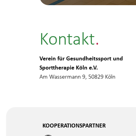
Kontakt
Verein für Gesundheitssport und
Sporttherapie Köln e.V.
Am Wassermann 9, 50829 Köln
KOOPERATIONSPARTNER