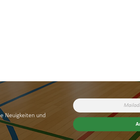
ne Neuigkeiten und