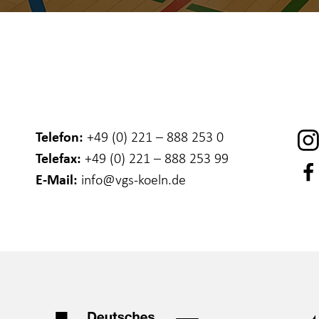
Telefon:
+49 (0) 221 – 888 253 0
Telefax:
+49 (0) 221 – 888 253 99
E-Mail:
info
@vgs-koeln.de