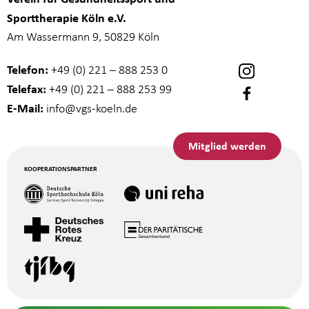
Sporttherapie Köln e.V.
Am Wassermann 9, 50829 Köln
Telefon:
+49 (0) 221 – 888 253 0
Telefax:
+49 (0) 221 – 888 253 99
E-Mail:
info
@vgs-koeln.de
Mitglied werden
KOOPERATIONSPARTNER