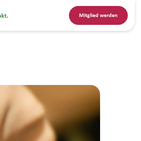
Mitglied werden
akt