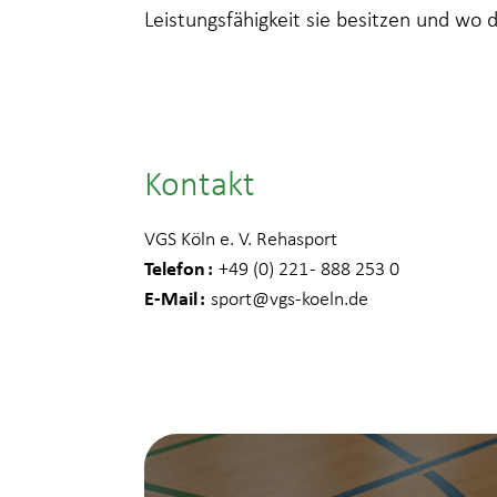
Leistungsfähigkeit sie besitzen und wo 
Kontakt
VGS Köln e. V. Rehasport
Telefon
+49 (0) 221 - 888 253 0
E-Mail
sport
@vgs-koeln.de