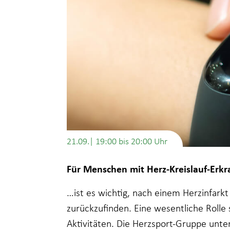
21.09.| 19:00
bis
20:00
Für Menschen mit Herz-Kreislauf-Er
…ist es wichtig, nach einem Herzinfarkt
zurückzufinden. Eine wesentliche Rolle
Aktivitäten. Die Herzsport-Gruppe unte