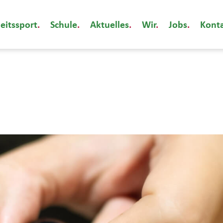
eitssport
Schule
Aktuelles
Wir
Jobs
Kont