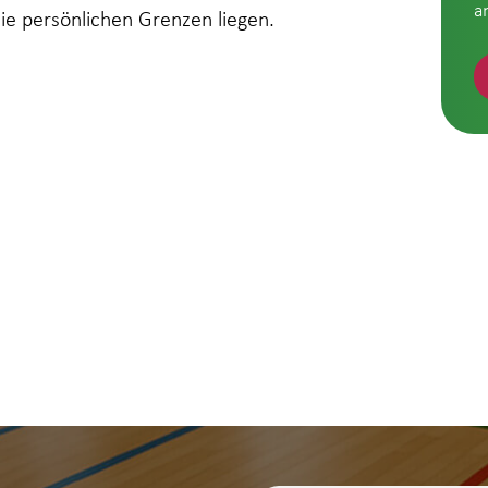
a
die persönlichen Grenzen liegen.