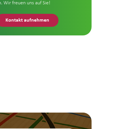
n. Wir freuen uns auf Sie!
Kontakt aufnehmen