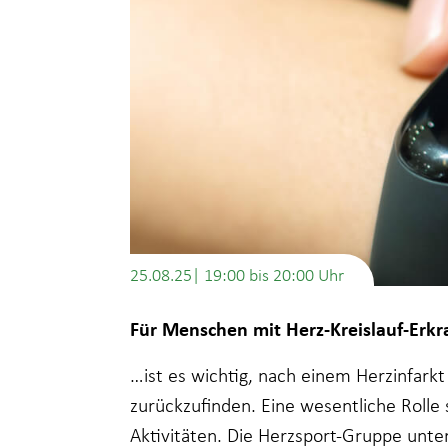
25.08.25| 19:00
bis
20:00
Für Menschen mit Herz-Kreislauf-Er
…ist es wichtig, nach einem Herzinfarkt
zurückzufinden. Eine wesentliche Rolle
Aktivitäten. Die Herzsport-Gruppe unte