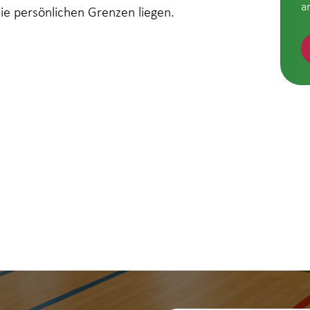
a
die persönlichen Grenzen liegen.