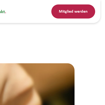
Mitglied werden
akt