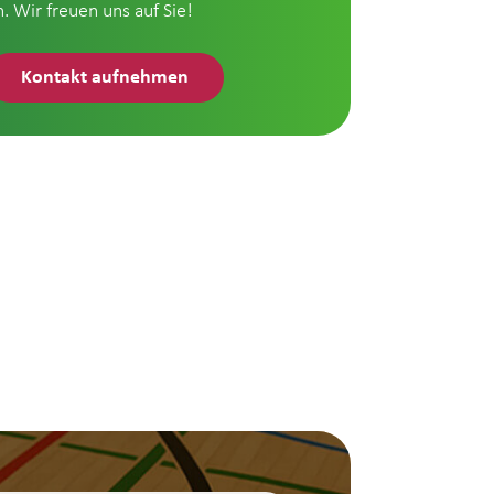
n. Wir freuen uns auf Sie!
Kontakt aufnehmen