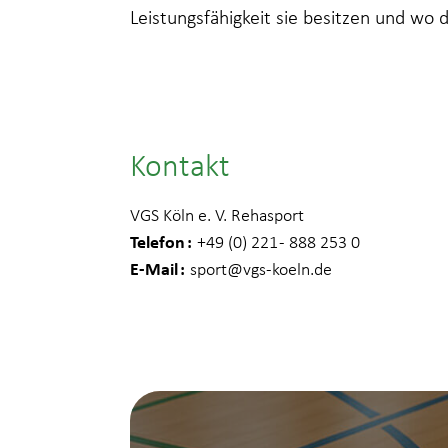
Leistungsfähigkeit sie besitzen und wo 
Kontakt
VGS Köln e. V. Rehasport
Telefon
+49 (0) 221 - 888 253 0
E-Mail
sport
@vgs-koeln.de