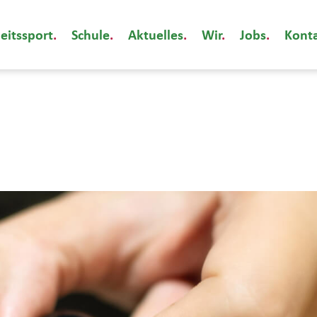
eitssport
Schule
Aktuelles
Wir
Jobs
Kont